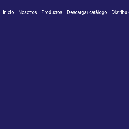
Inicio
Nosotros
Productos
Descargar catálogo
Distribu