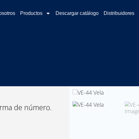
osotros
Productos
Descargar catálogo
Distribuidores
forma de número.