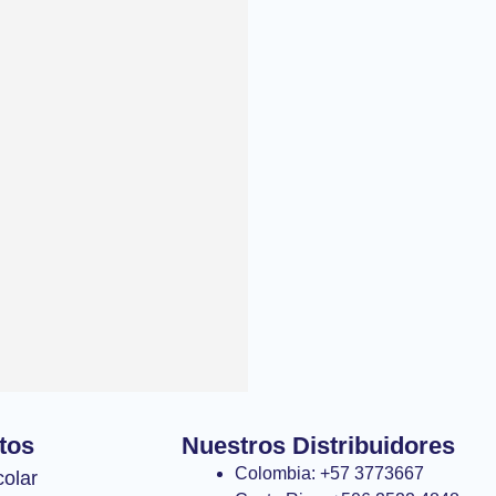
tos
Nuestros Distribuidores
Colombia: +57 3773667
colar