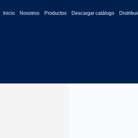
Inicio
Nosotros
Productos
Descargar catálogo
Distribu