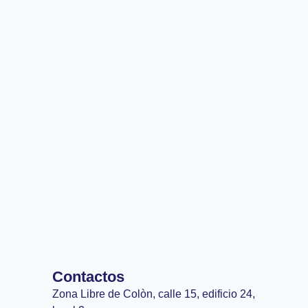
Contactos
Zona Libre de Colòn, calle 15, edificio 24,