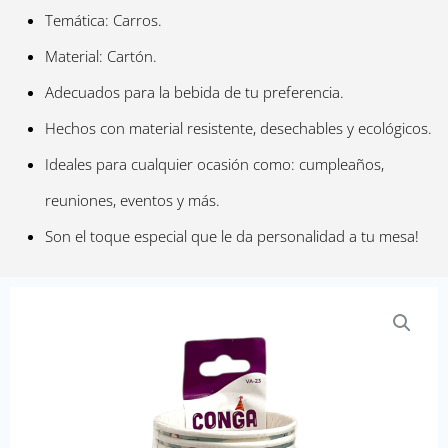
Temática: Carros.
Material: Cartón.
Adecuados para la bebida de tu preferencia.
Hechos con material resistente, desechables y ecológicos.
Ideales para cualquier ocasión como: cumpleaños,
reuniones, eventos y más.
Son el toque especial que le da personalidad a tu mesa!