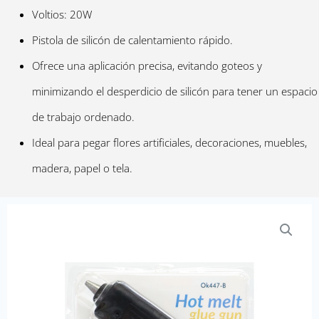
Voltios: 20W
Pistola de silicón de calentamiento rápido.
Ofrece una aplicación precisa, evitando goteos y
minimizando el desperdicio de silicón para tener un espacio
de trabajo ordenado.
Ideal para pegar flores artificiales, decoraciones, muebles,
madera, papel o tela.