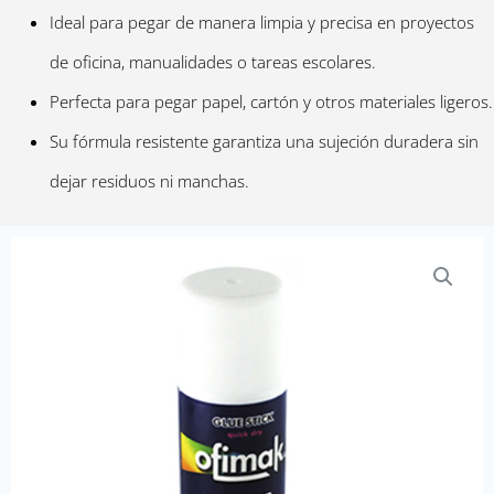
Ideal para pegar de manera limpia y precisa en proyectos
de oficina, manualidades o tareas escolares.
Perfecta para pegar papel, cartón y otros materiales ligeros.
Su fórmula resistente garantiza una sujeción duradera sin
dejar residuos ni manchas.