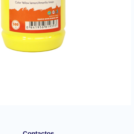
Contactos