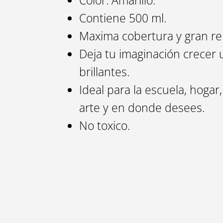
Color: Amarillo.
Contiene 500 ml.
Maxima cobertura y gran re
Deja tu imaginación crecer
brillantes.
Ideal para la escuela, hoga
arte y en donde desees.
No toxico.