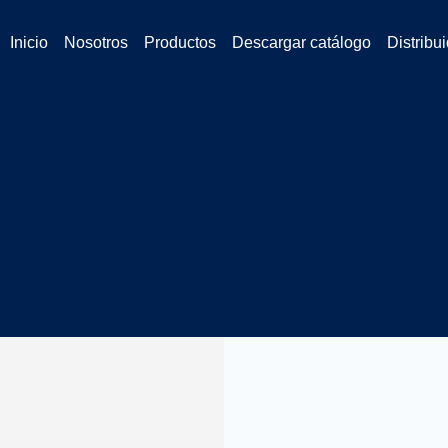
Inicio
Nosotros
Productos
Descargar catálogo
Distribu