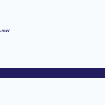
3-8088