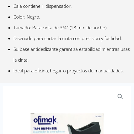
Caja contiene 1 dispensador.
Color: Negro.
Tamaño: Para cinta de 3/4″ (18 mm de ancho).
Diseñado para cortar la cinta con precisión y facilidad.
Su base antideslizante garantiza estabilidad mientras usas
la cinta.
Ideal para oficina, hogar o proyectos de manualidades.