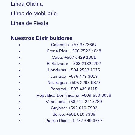
Línea Oficina
Línea de Mobiliario
Línea de Fiesta
Nuestros Distribuidores
Colombia: +57 3773667
Costa Rica: +506 2522 4848
Cuba: +507 6429 1351
El Salvador: +503 21322702
Honduras: +504 2553 1075
Jamaica: +876 479 3019
Nicaragua: +505 2293 9873
Panamá: +507 439 8115
República Dominicana: +809-583-8088
Venezuela: +58 412 2415789
Guyana: +592 610-7902
Belice: +501 610 7386
Puerto Rico: +1 787 649 3647