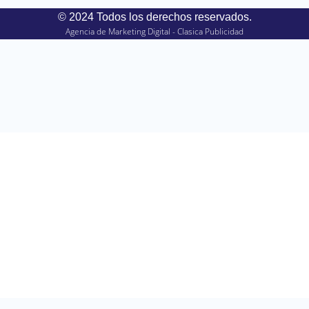
© 2024 Todos los derechos reservados.
Agencia de Marketing Digital - Clasica Publicidad