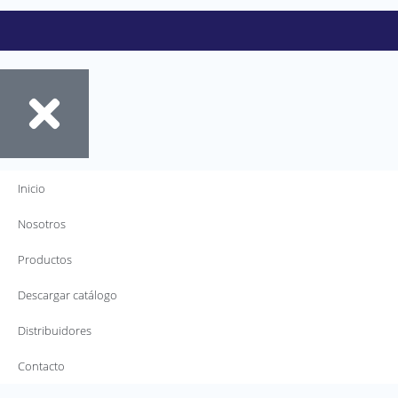
Inicio
Nosotros
Productos
Descargar catálogo
Distribuidores
Contacto