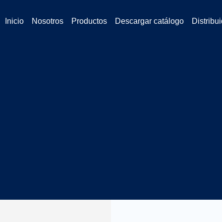
Inicio
Nosotros
Productos
Descargar catálogo
Distribu