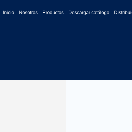
Inicio
Nosotros
Productos
Descargar catálogo
Distribu