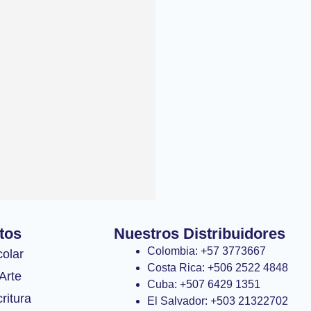
tos
Nuestros Distribuidores
Colombia: +57 3773667
colar
Costa Rica: +506 2522 4848
Arte
Cuba: +507 6429 1351
ritura
El Salvador: +503 21322702