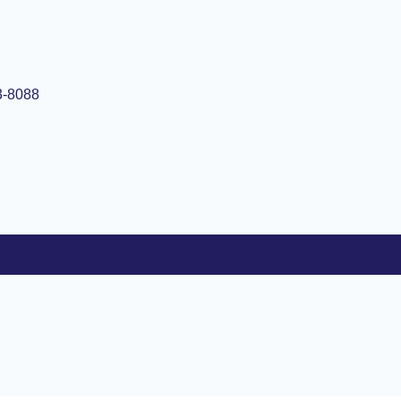
3-8088