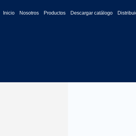
Inicio
Nosotros
Productos
Descargar catálogo
Distribu