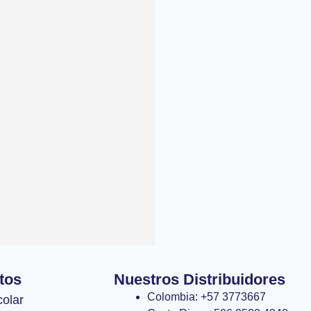
tos
Nuestros Distribuidores
Colombia: +57 3773667
colar