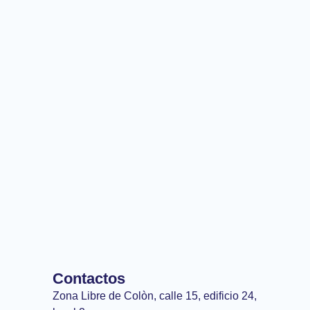
Contactos
Zona Libre de Colòn, calle 15, edificio 24,