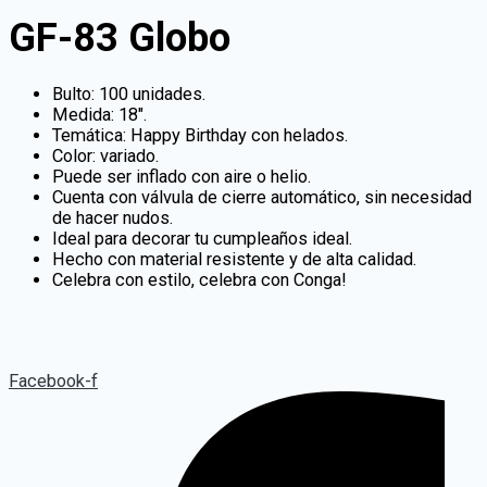
GF-83 Globo
Bulto: 100 unidades.
Medida: 18″.
Temática: Happy Birthday con helados.
Color: variado.
Puede ser inflado con aire o helio.
Cuenta con válvula de cierre automático, sin necesidad
de hacer nudos.
Ideal para decorar tu cumpleaños ideal.
Hecho con material resistente y de alta calidad.
Celebra con estilo, celebra con Conga!
Facebook-f