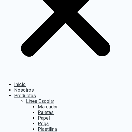
Inicio
Nosotros
Productos
Linea Escolar
Marcador
Paletas
Papel
Pega
Plastilina