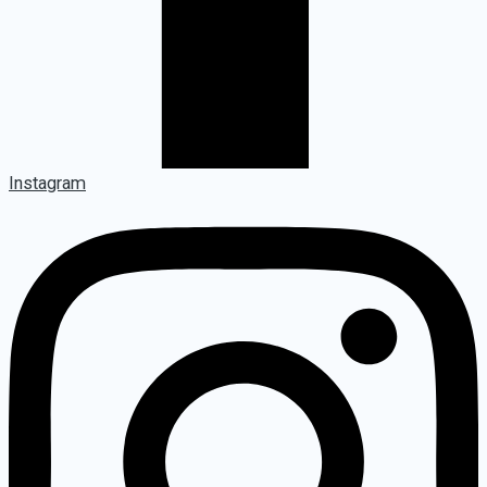
Instagram