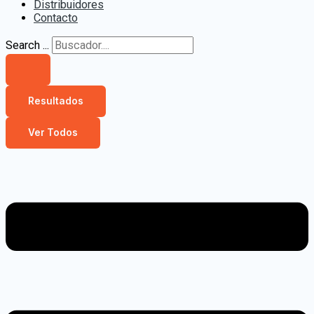
Distribuidores
Contacto
Search ...
Resultados
Ver Todos