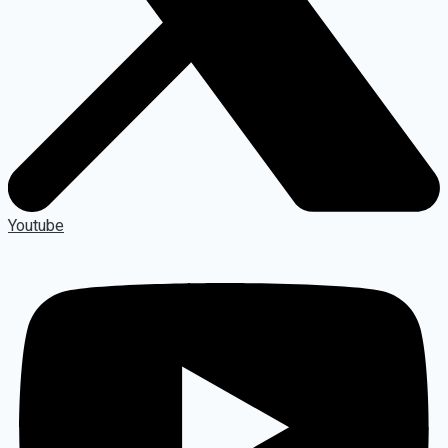
Youtube