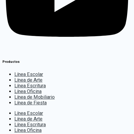
Productos
Línea Escolar
Línea de Arte
Línea Escritura
Línea Oficina
Línea de Mobiliario
Línea de Fiesta
Línea Escolar
Línea de Arte
Línea Escritura
Línea Oficina