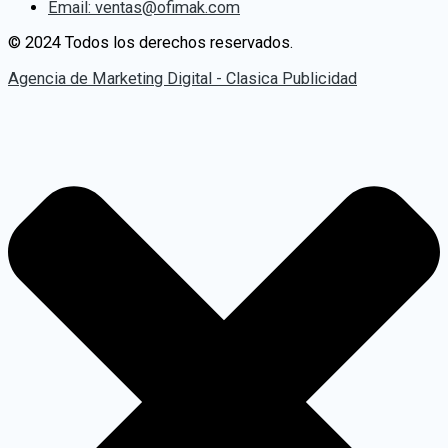
Email: ventas@ofimak.com
© 2024 Todos los derechos reservados.
Agencia de Marketing Digital - Clasica Publicidad