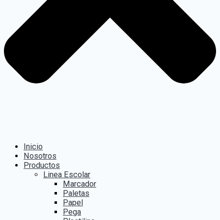
Inicio
Nosotros
Productos
Linea Escolar
Marcador
Paletas
Papel
Pega