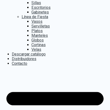
Sillas
Escritorios
Gabinetes
Línea de Fiesta
Vasos
Servilletas
Platos
Manteles
Globos
Cortinas
Velas
Descargar catálogo
Distribuidores
Contacto