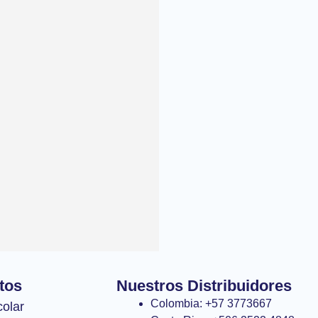
tos
Nuestros Distribuidores
Colombia: +57 3773667
colar