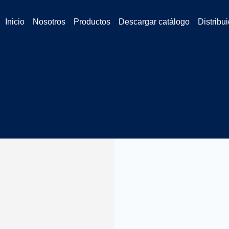
Inicio
Nosotros
Productos
Descargar catálogo
Distribu