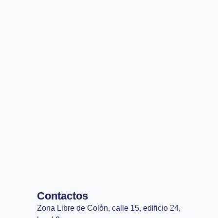
Contactos
Zona Libre de Colòn, calle 15, edificio 24,