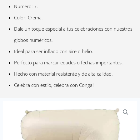
Número: 7.
Color: Crema.
Dale un toque especial a tus celebraciones con nuestros
globos numéricos.
Ideal para ser inflado con aire o helio.
Perfecto para marcar edades o fechas importantes.
Hecho con material resistente y de alta calidad.
Celebra con estilo, celebra con Conga!