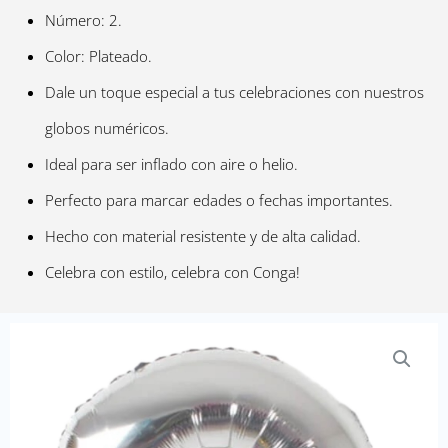
Número: 2.
Color: Plateado.
Dale un toque especial a tus celebraciones con nuestros
globos numéricos.
Ideal para ser inflado con aire o helio.
Perfecto para marcar edades o fechas importantes.
Hecho con material resistente y de alta calidad.
Celebra con estilo, celebra con Conga!