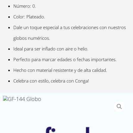
Número: 0.
Color: Plateado.
Dale un toque especial a tus celebraciones con nuestros
globos numéricos.
Ideal para ser inflado con aire o helio.
Perfecto para marcar edades o fechas importantes.
Hecho con material resistente y de alta calidad.
Celebra con estilo, celebra con Conga!