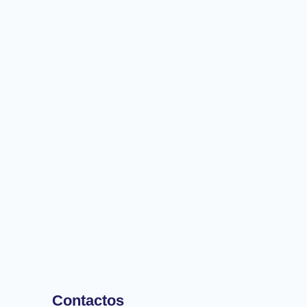
Contactos