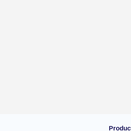
Produc