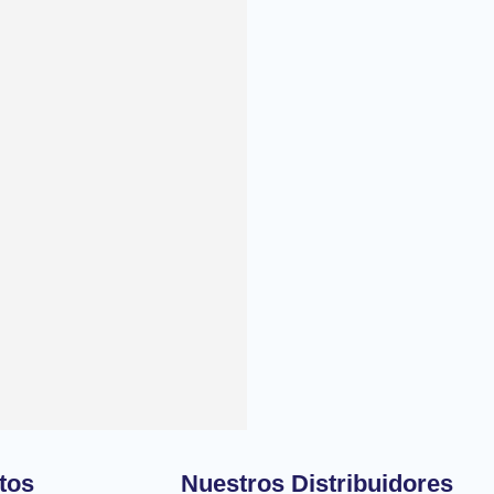
tos
Nuestros Distribuidores