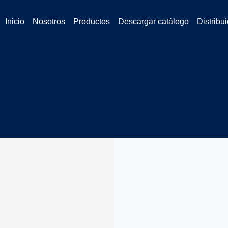
Inicio
Nosotros
Productos
Descargar catálogo
Distribu