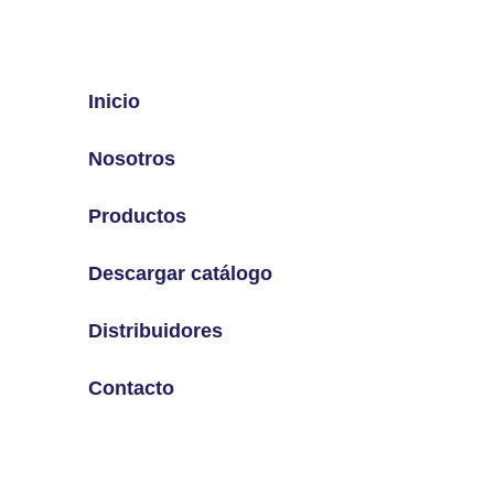
Inicio
Nosotros
Productos
Descargar catálogo
Distribuidores
Contacto