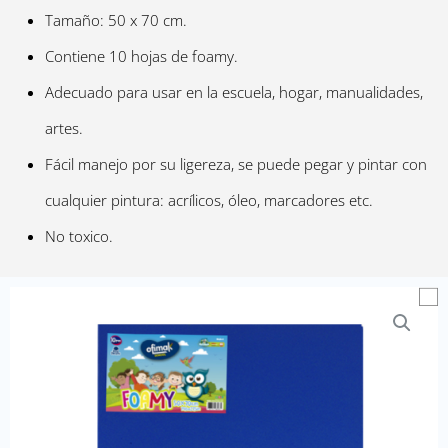
Tamaño: 50 x 70 cm.
Contiene 10 hojas de foamy.
Adecuado para usar en la escuela, hogar, manualidades,
artes.
Fácil manejo por su ligereza, se puede pegar y pintar con
cualquier pintura: acrílicos, óleo, marcadores etc.
No toxico.