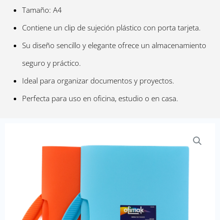
Tamaño: A4
Contiene un clip de sujeción plástico con porta tarjeta.
Su diseño sencillo y elegante ofrece un almacenamiento
seguro y práctico.
Ideal para organizar documentos y proyectos.
Perfecta para uso en oficina, estudio o en casa.