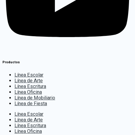
Productos
Línea Escolar
Línea de Arte
Línea Escritura
Línea Oficina
Línea de Mobiliario
Línea de Fiesta
Línea Escolar
Línea de Arte
Línea Escritura
Línea Oficina