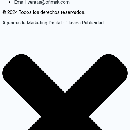
Email: ventas@ofimak.com
© 2024 Todos los derechos reservados.
Agencia de Marketing Digital - Clasica Publicidad