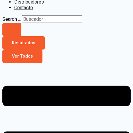
Distribuidores
Contacto
Search ...
Resultados
Ver Todos