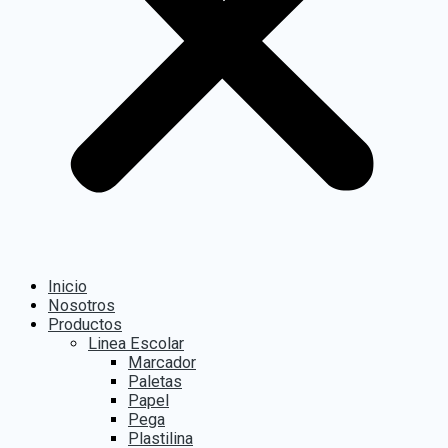
Inicio
Nosotros
Productos
Linea Escolar
Marcador
Paletas
Papel
Pega
Plastilina