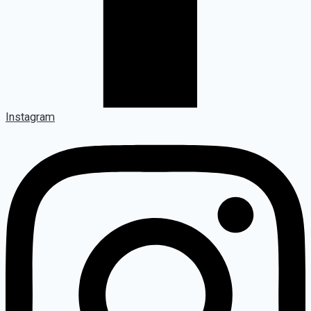
Instagram