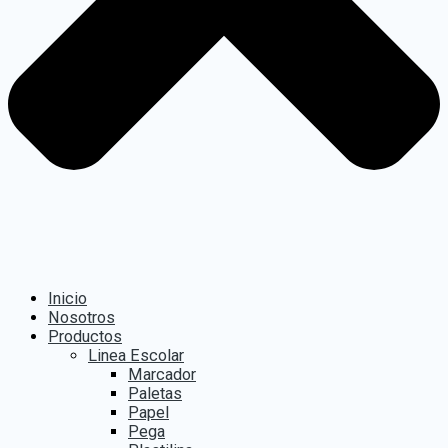
Inicio
Nosotros
Productos
Linea Escolar
Marcador
Paletas
Papel
Pega