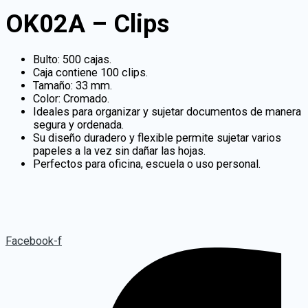
OK02A – Clips
Bulto: 500 cajas.
Caja contiene 100 clips.
Tamaño: 33 mm.
Color: Cromado.
Ideales para organizar y sujetar documentos de manera
segura y ordenada.
Su diseño duradero y flexible permite sujetar varios
papeles a la vez sin dañar las hojas.
Perfectos para oficina, escuela o uso personal.
Facebook-f