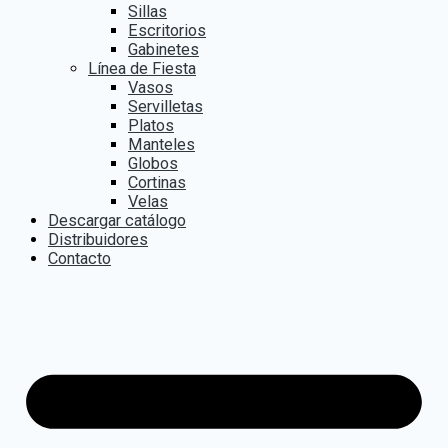
Sillas
Escritorios
Gabinetes
Línea de Fiesta
Vasos
Servilletas
Platos
Manteles
Globos
Cortinas
Velas
Descargar catálogo
Distribuidores
Contacto