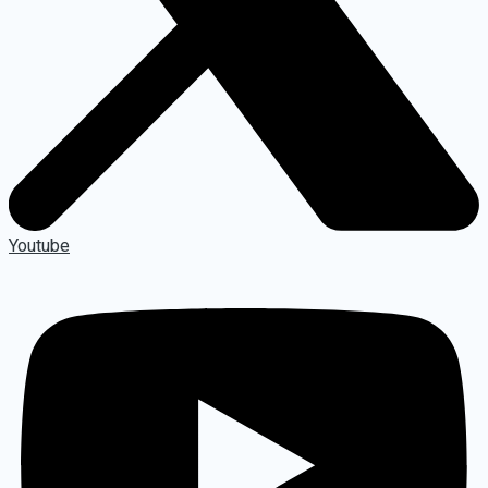
Youtube