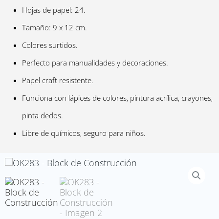
Hojas de papel: 24.
Tamaño: 9 x 12 cm.
Colores surtidos.
Perfecto para manualidades y decoraciones.
Papel craft resistente.
Funciona con lápices de colores, pintura acrílica, crayones,
pinta dedos.
Libre de químicos, seguro para niños.