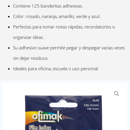
Contiene 125 banderitas adhesivas.
Color: rosado, naranja, amarillo, verde y azul..
Perfectas para tomar notas rápidas, recordatorios o
organizar ideas.
Su adhesivo suave permite pegar y despegar varias veces
sin dejar residuos.
Ideales para oficina, escuela o uso personal.