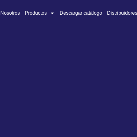
Nosotros
Productos
Descargar catálogo
Distribuidore