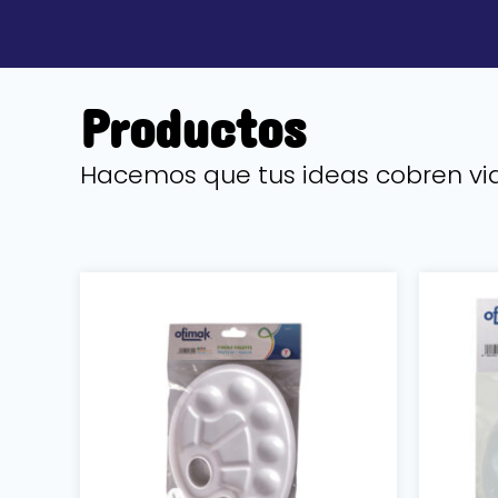
Productos
Hacemos que tus ideas cobren vi